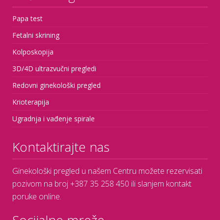
Papa test
Fetalni skrining
Kolposkopija
3D/4D ultrazvučni pregledi
Redovni ginekološki pregled
Krioterapija
Ugradnja i vađenje spirale
Kontaktirajte nas
Ginekološki pregled u našem Centru možete rezervisati
pozivom na broj +387 35 258 450 ili slanjem kontakt
poruke online.