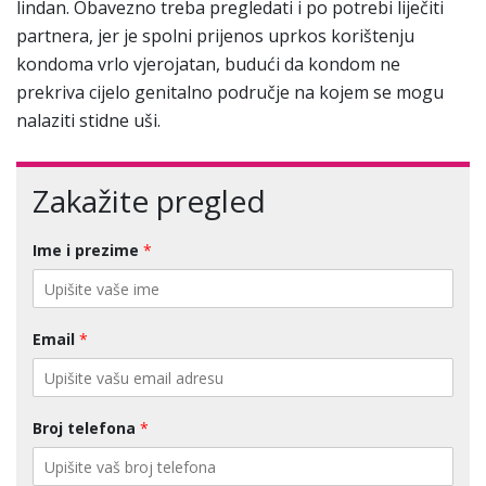
lindan. Obavezno treba pregledati i po potrebi liječiti
partnera, jer je spolni prijenos uprkos korištenju
kondoma vrlo vjerojatan, budući da kondom ne
prekriva cijelo genitalno područje na kojem se mogu
nalaziti stidne uši.
Zakažite pregled
Ime i prezime
*
Email
*
Broj telefona
*