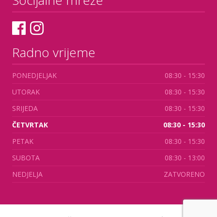
Socijalne mreže
Radno vrijeme
PONEDJELJAK
08:30 - 15:30
UTORAK
08:30 - 15:30
SRIJEDA
08:30 - 15:30
ČETVRTAK
08:30 - 15:30
PETAK
08:30 - 15:30
SUBOTA
08:30 - 13:00
NEDJELJA
ZATVORENO