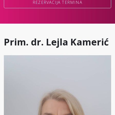
REZERVACIJA TERMINA
Prim. dr. Lejla Kamerić