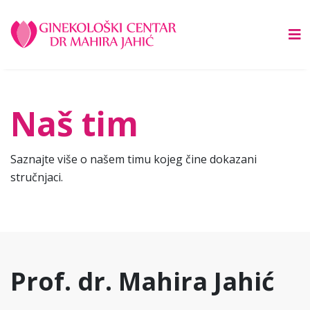
Naš tim
Saznajte više o našem timu kojeg čine dokazani
stručnjaci.
Prof. dr. Mahira Jahić