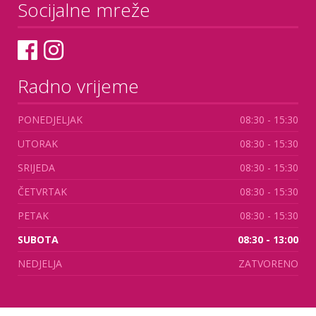
Socijalne mreže
Radno vrijeme
PONEDJELJAK
08:30 - 15:30
UTORAK
08:30 - 15:30
SRIJEDA
08:30 - 15:30
ČETVRTAK
08:30 - 15:30
PETAK
08:30 - 15:30
SUBOTA
08:30 - 13:00
NEDJELJA
ZATVORENO