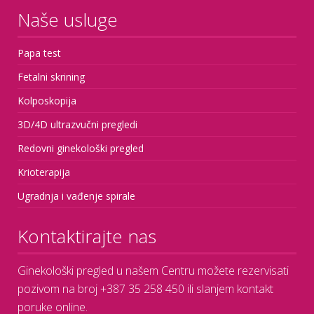
Naše usluge
Papa test
Fetalni skrining
Kolposkopija
3D/4D ultrazvučni pregledi
Redovni ginekološki pregled
Krioterapija
Ugradnja i vađenje spirale
Kontaktirajte nas
Ginekološki pregled u našem Centru možete rezervisati
pozivom na broj +387 35 258 450 ili slanjem kontakt
poruke online.