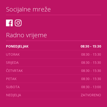
Socijalne mreže
Radno vrijeme
PONEDJELJAK
08:30 - 15:30
UTORAK
08:30 - 15:30
SRIJEDA
08:30 - 15:30
ČETVRTAK
08:30 - 15:30
PETAK
08:30 - 15:30
SUBOTA
08:30 - 13:00
NEDJELJA
ZATVORENO