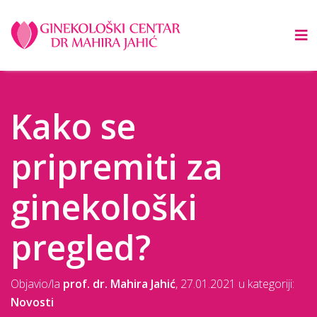
Kako se
pripremiti za
ginekološki
pregled?
Objavio/la
prof. dr. Mahira Jahić
,
27.01.2021
u kategoriji:
Novosti