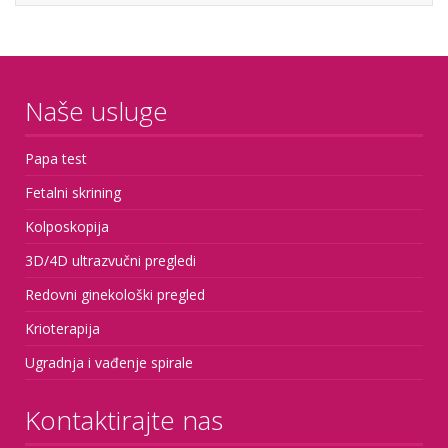
Naše usluge
Papa test
Fetalni skrining
Kolposkopija
3D/4D ultrazvučni pregledi
Redovni ginekološki pregled
Krioterapija
Ugradnja i vađenje spirale
Kontaktirajte nas