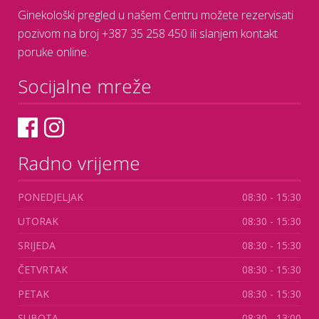
Ginekološki pregled u našem Centru možete rezervisati
pozivom na broj +387 35 258 450 ili slanjem kontakt
poruke online.
Socijalne mreže
Radno vrijeme
PONEDJELJAK
08:30 - 15:30
UTORAK
08:30 - 15:30
SRIJEDA
08:30 - 15:30
ČETVRTAK
08:30 - 15:30
PETAK
08:30 - 15:30
SUBOTA
08:30 - 13:00