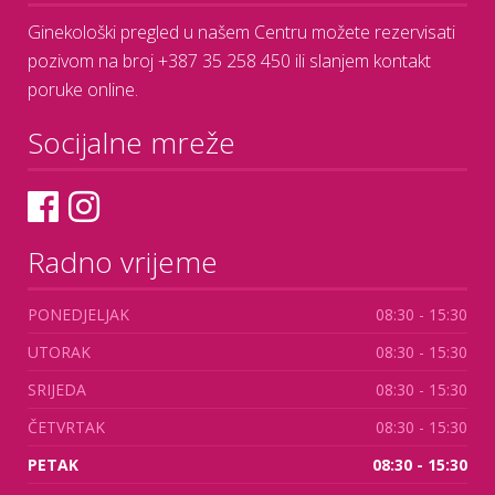
Ginekološki pregled u našem Centru možete rezervisati
pozivom na broj +387 35 258 450 ili slanjem kontakt
poruke online.
Socijalne mreže
Radno vrijeme
PONEDJELJAK
08:30 - 15:30
UTORAK
08:30 - 15:30
SRIJEDA
08:30 - 15:30
ČETVRTAK
08:30 - 15:30
PETAK
08:30 - 15:30