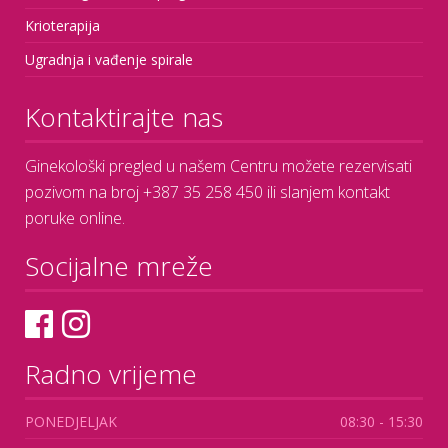
Krioterapija
Ugradnja i vađenje spirale
Kontaktirajte nas
Ginekološki pregled u našem Centru možete rezervisati
pozivom na broj +387 35 258 450 ili slanjem kontakt
poruke online.
Socijalne mreže
Radno vrijeme
PONEDJELJAK
08:30 - 15:30