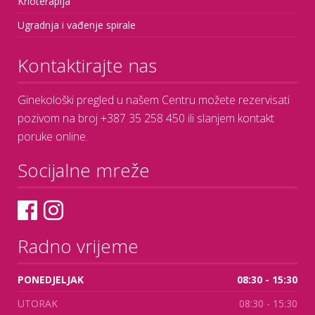
Krioterapija
Ugradnja i vađenje spirale
Kontaktirajte nas
Ginekološki pregled u našem Centru možete rezervisati
pozivom na broj +387 35 258 450 ili slanjem kontakt
poruke online.
Socijalne mreže
Radno vrijeme
PONEDJELJAK
08:30 - 15:30
UTORAK
08:30 - 15:30