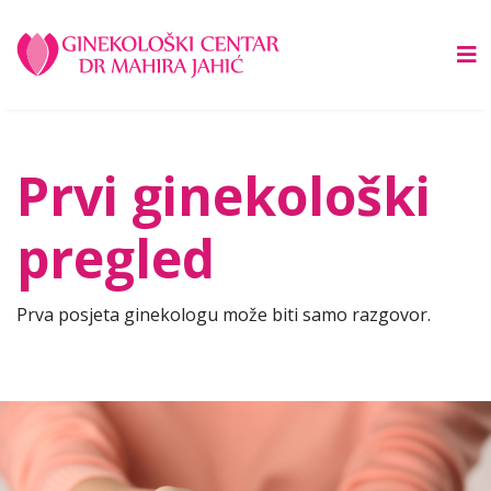
Prvi ginekološki
pregled
Prva posjeta ginekologu može biti samo razgovor.