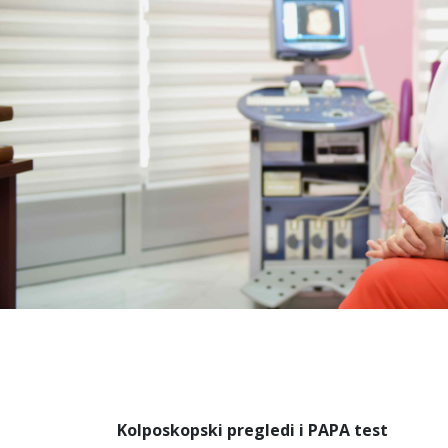
Kolposkopski pregledi i PAPA test